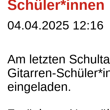
Schüler*innen
04.04.2025 12:16
Am letzten Schulta
Gitarren-Schüler*
eingeladen.