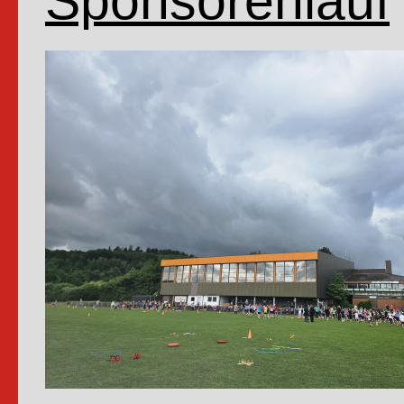
Sponsorenlauf