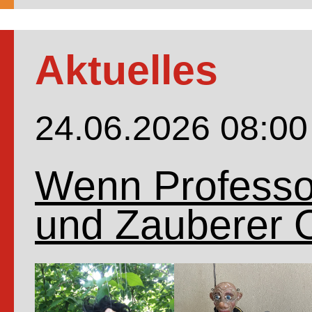
Aktuelles
24.06.2026 08:00
Wenn Professor
und Zauberer 