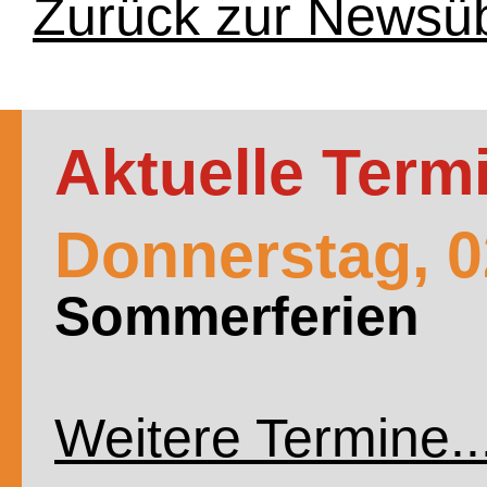
Zurück zur Newsüb
Aktuelle Term
Donnerstag,
0
Sommerferien
Weitere Termine..