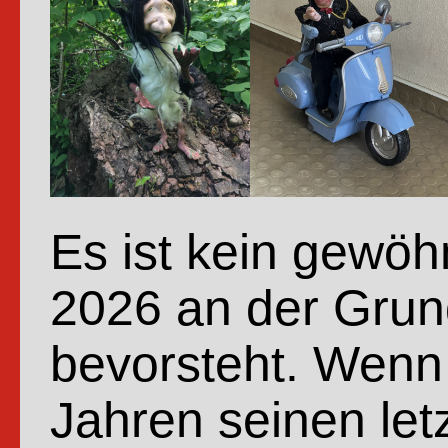
Es ist kein gewöh
2026 an der Gru
bevorsteht. Wenn
Jahren seinen let