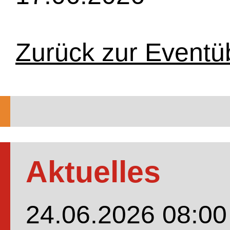
Zurück zur Eventü
Aktuelles
24.06.2026 08:00