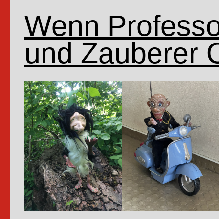
Wenn Professor
und Zauberer 